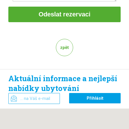
zpět
Aktuální informace a nejlepší
nabídky ubytování