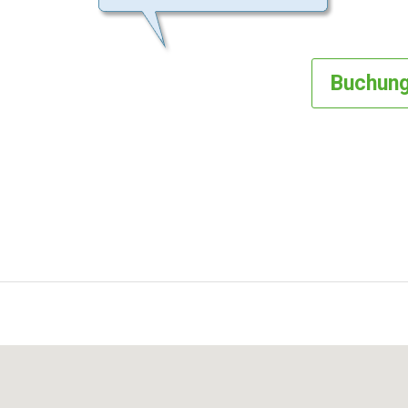
Buchun