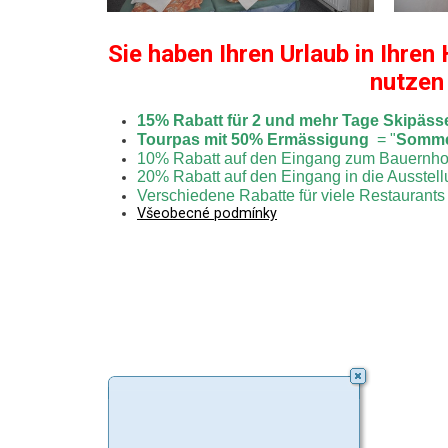
Sie haben Ihren Urlaub in Ihre
nutzen 
15% Rabatt für 2 und mehr Tage Skipäss
Tourpas mit 50% Ermässigung
= "
Somme
10% Rabatt auf den Eingang zum Bauernhof 
20% Rabatt auf den Eingang in die Ausstell
Verschiedene Rabatte für viele Restaurants
Všeobecné podmínky