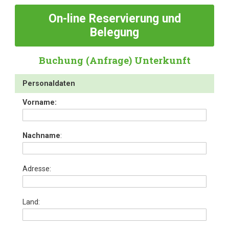
On-line
Reservierung und
Belegung
Buchung (Anfrage) Unterkunft
Personaldaten
Vorname:
Nachname
:
Adresse:
Land: