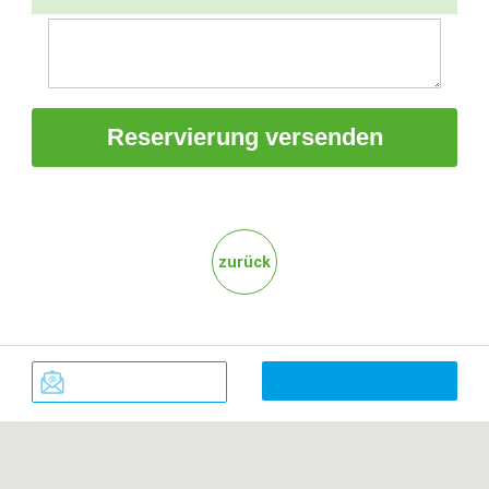
zurück