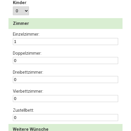
Kinder
:
Zimmer
Einzelzimmer:
Doppelzimmer:
Dreibettzimmer:
Vierbettzimmer:
Zustellbett:
Weitere Wünsche