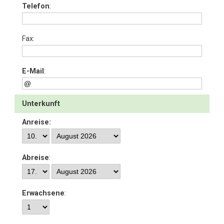
Telefon
:
Fax:
E-Mail
:
Unterkunft
Anreise:
Abreise
:
Erwachsene
: