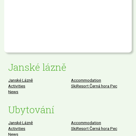
Janské lázně
Janské Lázně
Accommodation
Activities
SkiResort Černá hora Pec
News
Ubytování
Janské Lázně
Accommodation
Activities
SkiResort Černá hora Pec
News