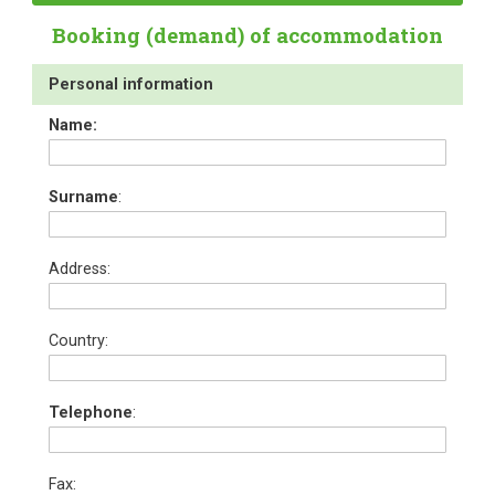
Booking (demand) of accommodation
Personal information
Name:
Surname
:
Address:
Country:
Telephone
:
Fax: