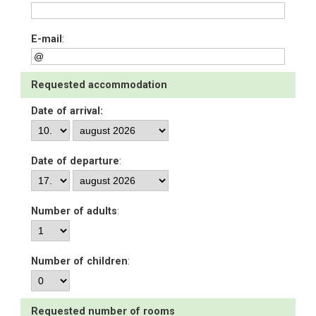
E-mail
:
Requested accommodation
Date of arrival:
Date of departure
:
Number of adults
:
Number of children
:
Requested number of rooms