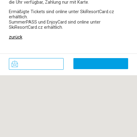
die Uhr verfügbar, Zahlung nur mit Karte.
Ermäßigte Tickets sind online unter SkiResortCard.cz
erhältlich.
SummerPASS und EnjoyCard sind online unter
SkiResortCard.cz erhältlich.
zurück