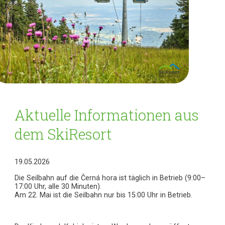
Aktuelle Informationen aus
dem SkiResort
19.05.2026
Die Seilbahn auf die Černá hora ist täglich in Betrieb (9:00–
17:00 Uhr, alle 30 Minuten).
Am 22. Mai ist die Seilbahn nur bis 15:00 Uhr in Betrieb.