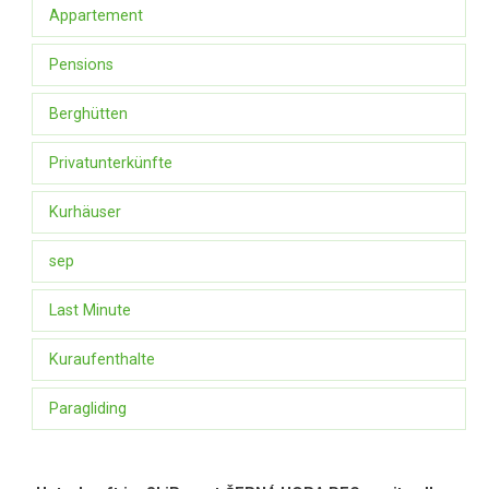
Appartement
Pensions
Berghütten
Privatunterkünfte
Kurhäuser
sep
Last Minute
Kuraufenthalte
Paragliding