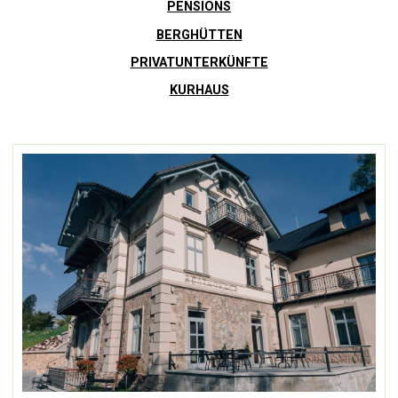
PENSIONS
BERGHÜTTEN
PRIVATUNTERKÜNFTE
KURHAUS