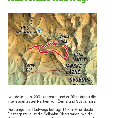
wurde im Juni 2001 errichtet und er führt durch die
interessantesten Partien von Černá und Světlá hora.
Die Länge des Radwegs beträgt 16 km. Eine ideale
Einstiegsstelle ist die Seilbahn-Oberstation, wo die