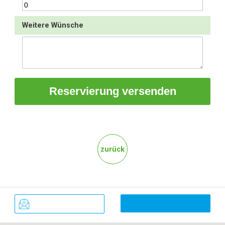
Weitere Wünsche
zurück