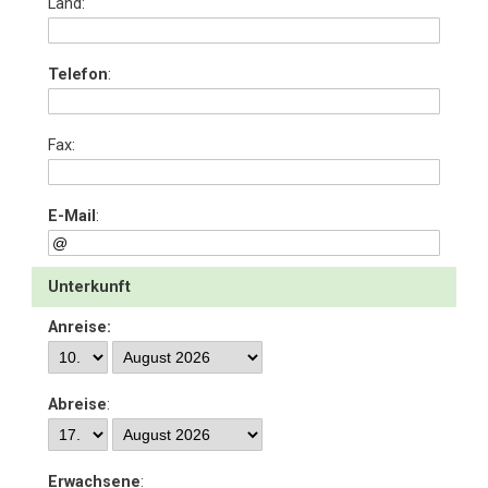
Land:
Telefon
:
Fax:
E-Mail
:
Unterkunft
Anreise:
Abreise
:
Erwachsene
: