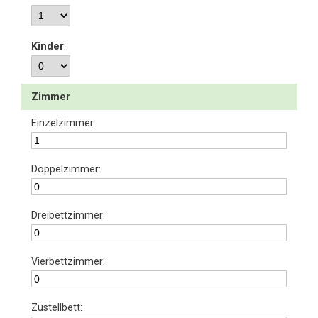
Kinder
:
Zimmer
Einzelzimmer:
Doppelzimmer:
Dreibettzimmer:
Vierbettzimmer:
Zustellbett: