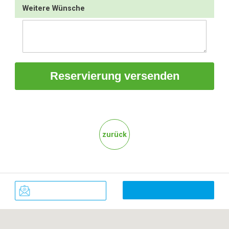
Weitere Wünsche
zurück