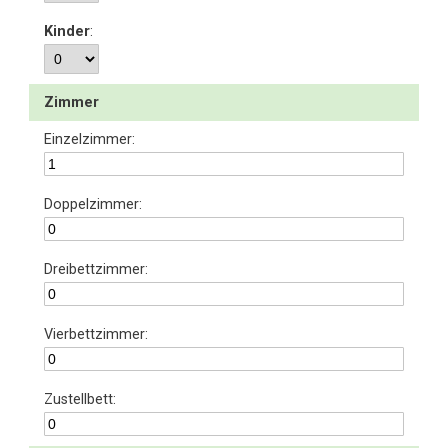
Kinder
:
Zimmer
Einzelzimmer:
Doppelzimmer:
Dreibettzimmer:
Vierbettzimmer:
Zustellbett: