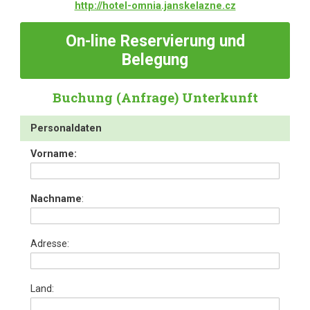
http://hotel-omnia.janskelazne.cz
On-line
Reservierung und
Belegung
Buchung (Anfrage) Unterkunft
Personaldaten
Vorname:
Nachname
:
Adresse:
Land: