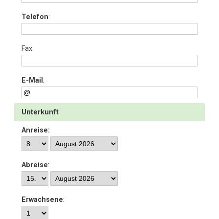
Telefon
:
Fax:
E-Mail
:
Unterkunft
Anreise:
Abreise
:
Erwachsene
: