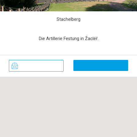
Stachelberg
Die Artillerie Festung in Žacléř.