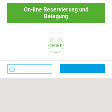
On-line
Reservierung und
Belegung
zurück