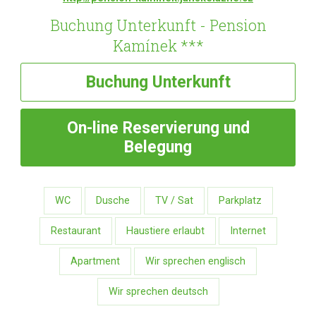
Buchung Unterkunft - Pension
Kamínek ***
Buchung
Unterkunft
On-line
Reservierung und
Belegung
WC
Dusche
TV / Sat
Parkplatz
Restaurant
Haustiere erlaubt
Internet
Apartment
Wir sprechen englisch
Wir sprechen deutsch