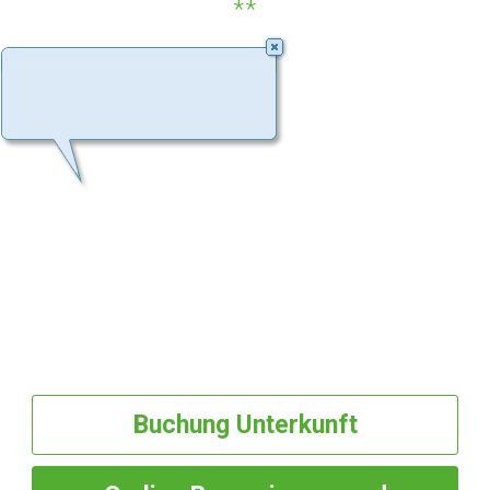
**
Buchung
Unterkunft