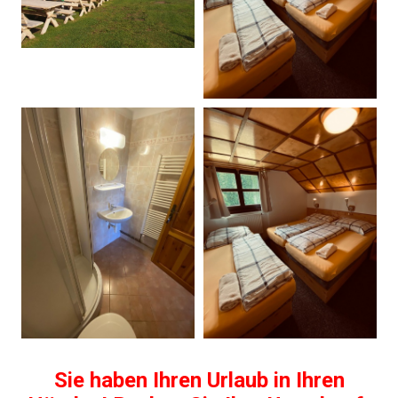
Sie haben Ihren Urlaub in Ihren