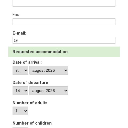
Fax:
E-mail
:
Requested accommodation
Date of arrival:
Date of departure
:
Number of adults
:
Number of children
: