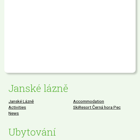
Janské lázně
Janské Lázně
Accommodation
Activities
SkiResort Černá hora Pec
News
Ubytování