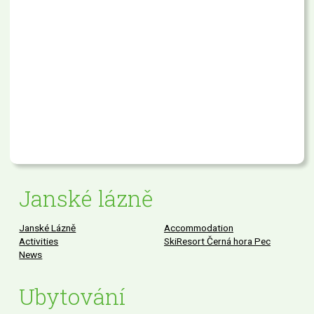
Janské lázně
Janské Lázně
Accommodation
Activities
SkiResort Černá hora Pec
News
Ubytování