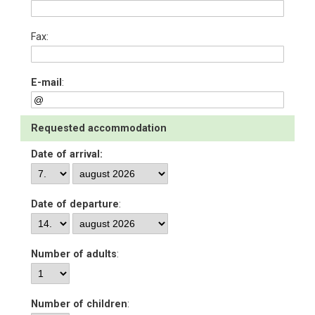
Fax:
E-mail
:
Requested accommodation
Date of arrival:
Date of departure
:
Number of adults
:
Number of children
: