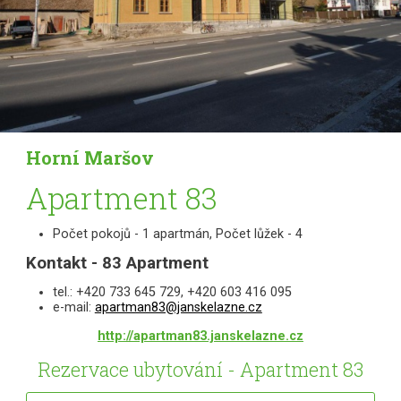
Horní Maršov
Apartment 83
Počet pokojů - 1 apartmán, Počet lůžek - 4
Kontakt - 83 Apartment
tel.: +420 733 645 729, +420 603 416 095
e-mail:
apartman83@janskelazne.cz
http://apartman83.janskelazne.cz
Rezervace ubytování - Apartment 83