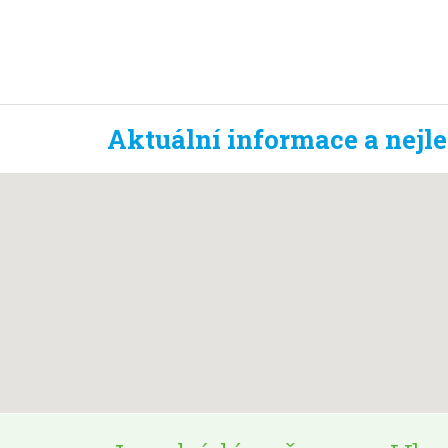
Aktuální informace a nejl