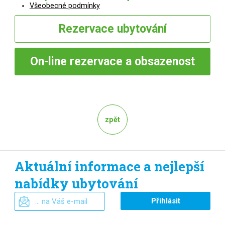
Všeobecné podmínky
Rezervace
ubytování
On-line
rezervace a obsazenost
zpět
Aktuální informace a nejlepší
nabídky ubytování