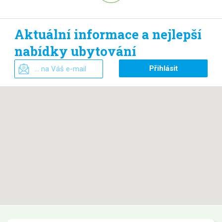
Aktuální informace a nejlepší
nabídky ubytování