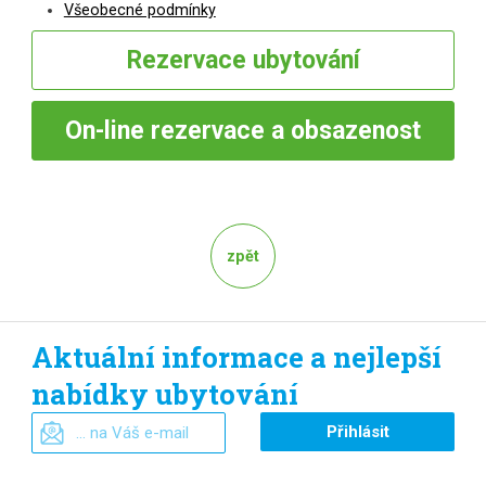
Všeobecné podmínky
Rezervace
ubytování
On-line
rezervace a obsazenost
zpět
Aktuální informace a nejlepší
nabídky ubytování