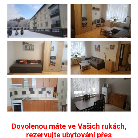
Dovolenou máte ve Vašich rukách,
rezervujte ubytování přes