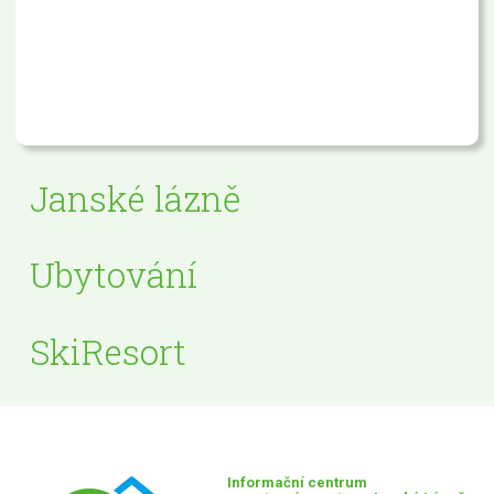
Janské lázně
Ubytování
SkiResort
Informační centrum