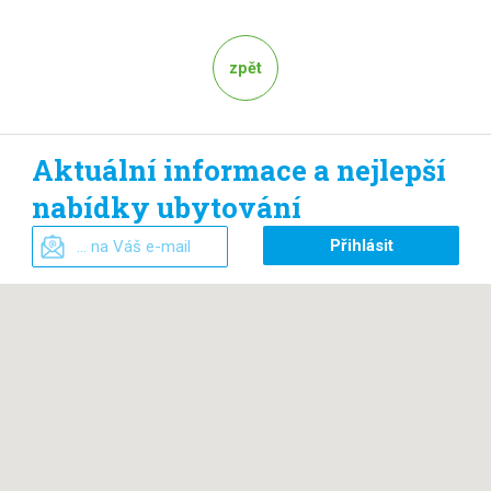
zpět
Aktuální informace a nejlepší
nabídky ubytování