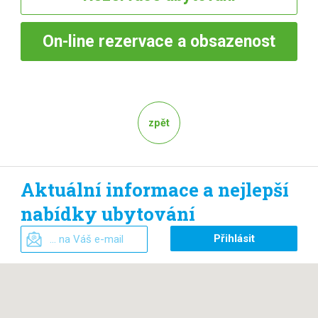
On-line
rezervace a obsazenost
zpět
Aktuální informace a nejlepší
nabídky ubytování