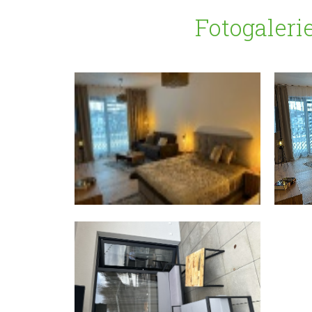
Fotogaleri