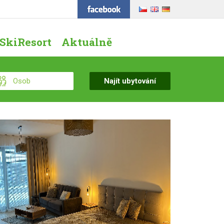
SkiResort
Aktuálně