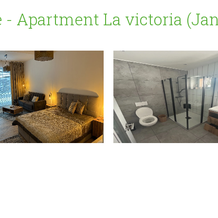
e - Apartment La victoria (Ja