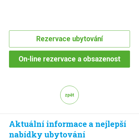
Rezervace
ubytování
On-line
rezervace a obsazenost
zpět
Aktuální informace a nejlepší
nabídky ubytování