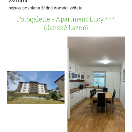
Zvířata
nejsou povolena žádná domácí zvířata
Fotogalerie - Apartment Lucy ***
(Janské Lázně)