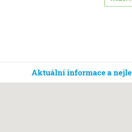
Aktuální informace a nejl