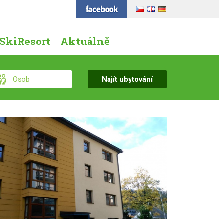
SkiResort
Aktuálně