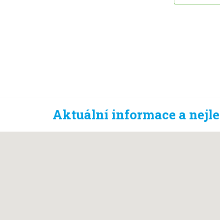
Aktuální informace a nejl