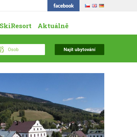
SkiResort
Aktuálně