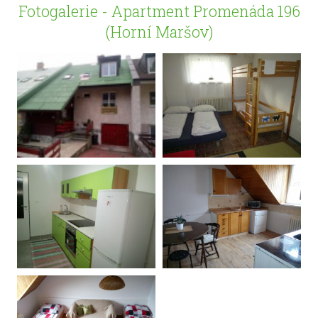
Fotogalerie - Apartment Promenáda 196
(Horní Maršov)