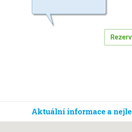
Rezer
Aktuální informace a nejl