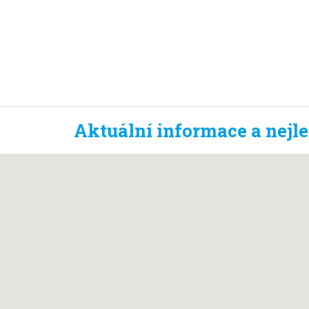
Aktuální informace a nejl