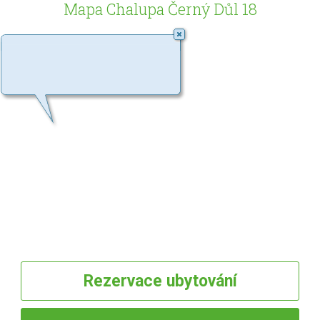
Mapa Chalupa Černý Důl 18
Rezervace
ubytování