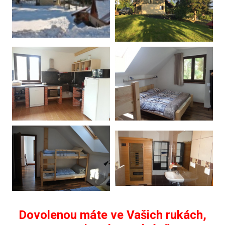
Dovolenou máte ve Vašich rukách,