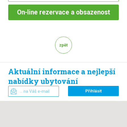
On-line
rezervace a obsazenost
zpět
Aktuální informace a nejlepší
nabídky ubytování