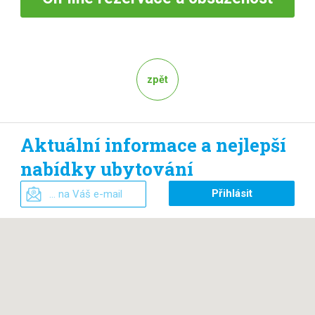
zpět
Aktuální informace a nejlepší
nabídky ubytování