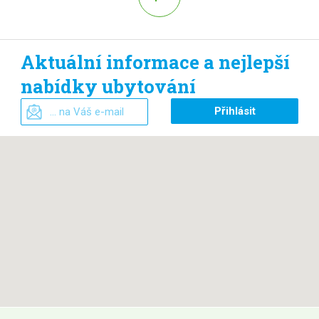
Aktuální informace a nejlepší
nabídky ubytování