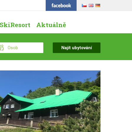
SkiResort
Aktuálně