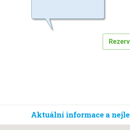
Rezer
Aktuální informace a nejl