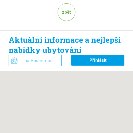
zpět
Aktuální informace a nejlepší
nabídky ubytování