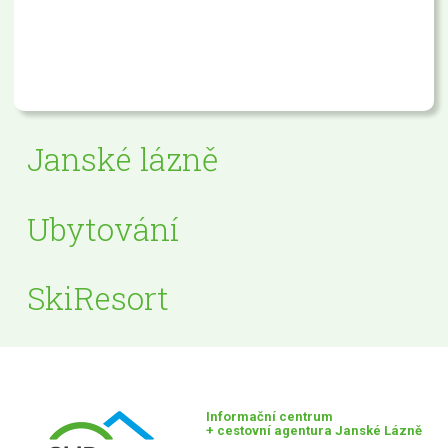
Janské lázně
Ubytování
SkiResort
Informační centrum
+ cestovní agentura Janské Lázně