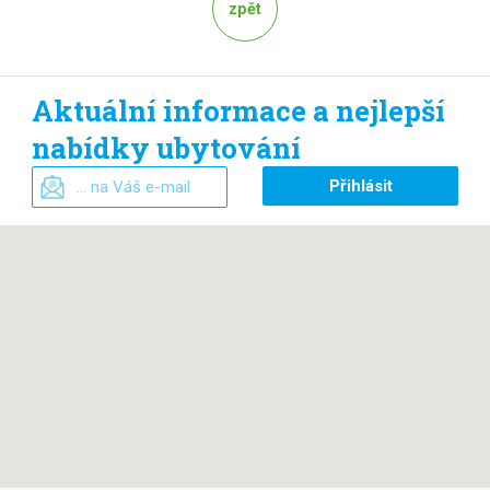
zpět
Aktuální informace a nejlepší
nabídky ubytování