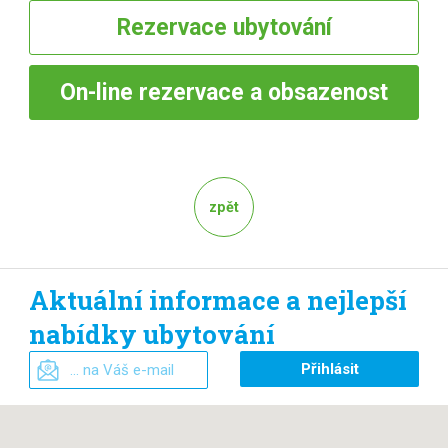
Rezervace
ubytování
On-line
rezervace a obsazenost
zpět
Aktuální informace a nejlepší
nabídky ubytování