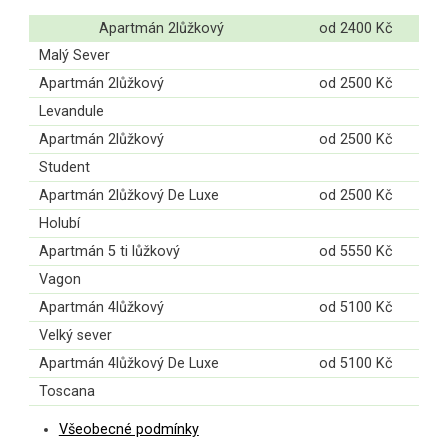
Apartmán 2lůžkový
od 2400 Kč
Malý Sever
Apartmán 2lůžkový
od 2500 Kč
Levandule
Apartmán 2lůžkový
od 2500 Kč
Student
Apartmán 2lůžkový De Luxe
od 2500 Kč
Holubí
Apartmán 5 ti lůžkový
od 5550 Kč
Vagon
Apartmán 4lůžkový
od 5100 Kč
Velký sever
Apartmán 4lůžkový De Luxe
od 5100 Kč
Toscana
Všeobecné podmínky