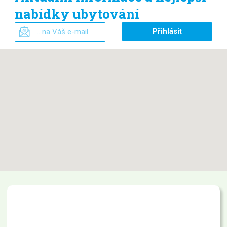
nabídky ubytování