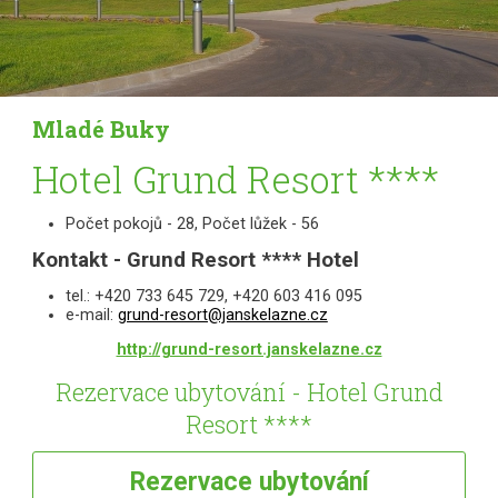
Mladé Buky
Hotel Grund Resort ****
Počet pokojů - 28, Počet lůžek - 56
Kontakt - Grund Resort **** Hotel
tel.: +420 733 645 729, +420 603 416 095
e-mail:
grund-resort@janskelazne.cz
http://grund-resort.janskelazne.cz
Rezervace ubytování - Hotel Grund
Resort ****
Rezervace
ubytování