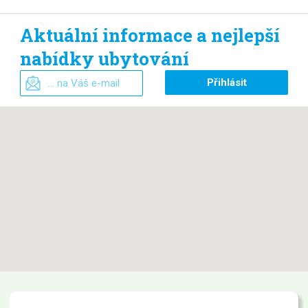
Aktuální informace a nejlepší
nabídky ubytování