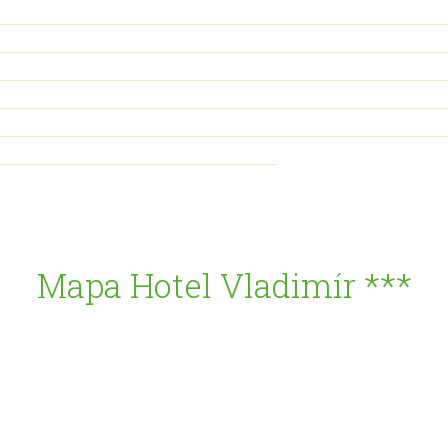
Mapa Hotel Vladimír ***