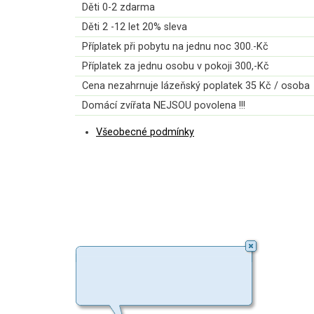
Děti 0-2 zdarma
Děti 2 -12 let 20% sleva
Příplatek při pobytu na jednu noc 300.-Kč
Příplatek za jednu osobu v pokoji 300,-Kč
Cena nezahrnuje lázeňský poplatek 35 Kč / osoba
Domácí zvířata NEJSOU povolena !!!
Všeobecné podmínky