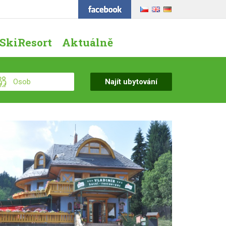
SkiResort
Aktuálně