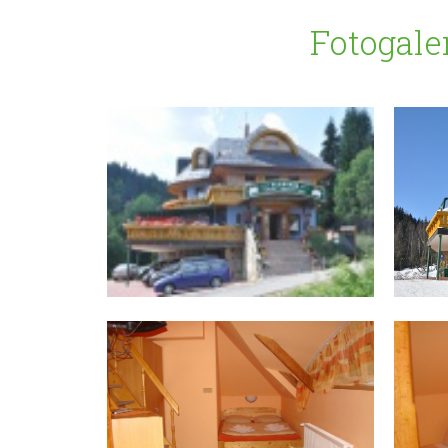
Fotogale