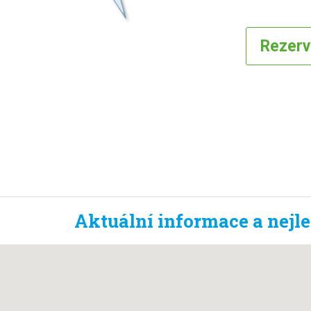
Rezer
Aktuální informace a nejl