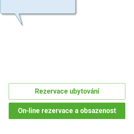
Rezervace
ubytování
On-line
rezervace a obsazenost