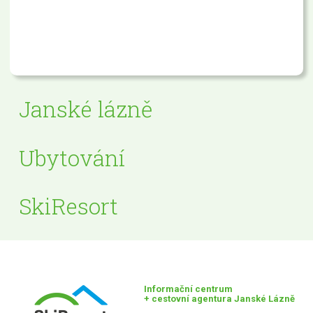
Janské lázně
Ubytování
SkiResort
Informační centrum
+ cestovní agentura Janské Lázně