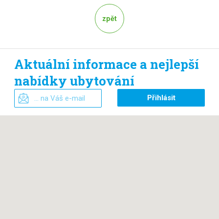
zpět
Aktuální informace a nejlepší
nabídky ubytování