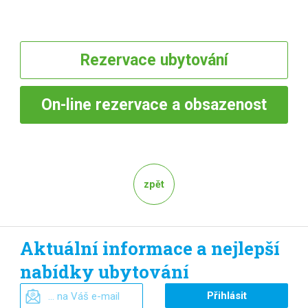
Rezervace
ubytování
On-line
rezervace a obsazenost
zpět
Aktuální informace a nejlepší
nabídky ubytování