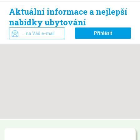
Aktuální informace a nejlepší
nabídky ubytování