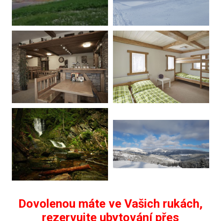
Dovolenou máte ve Vašich rukách,
rezervujte ubytování přes