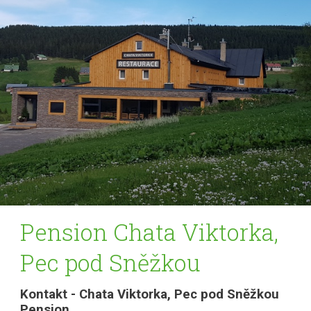
Pension Chata Viktorka,
Pec pod Sněžkou
Kontakt - Chata Viktorka, Pec pod Sněžkou
Pension