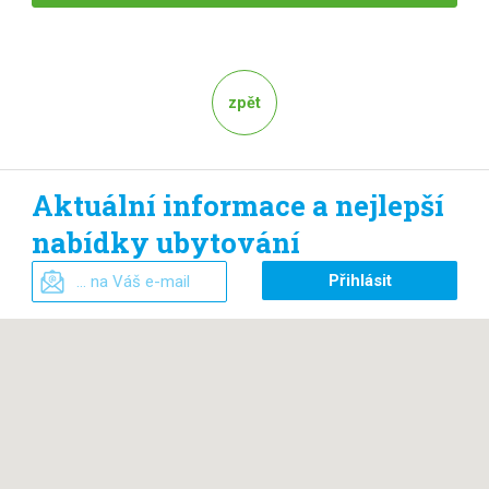
zpět
Aktuální informace a nejlepší
nabídky ubytování