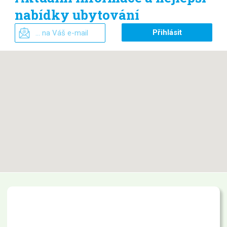
nabídky ubytování