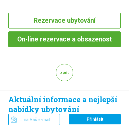
Rezervace
ubytování
On-line
rezervace a obsazenost
zpět
Aktuální informace a nejlepší
nabídky ubytování