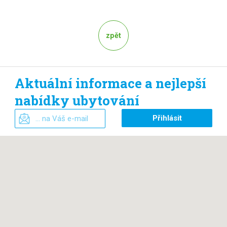
zpět
Aktuální informace a nejlepší
nabídky ubytování