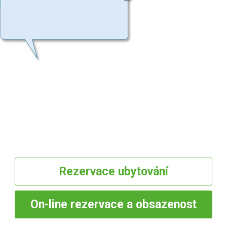
Rezervace
ubytování
On-line
rezervace a obsazenost