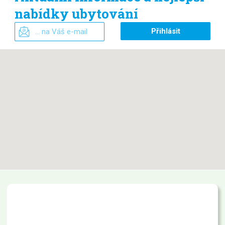
nabídky ubytování