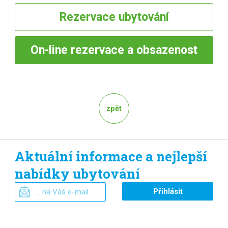
Rezervace
ubytování
On-line
rezervace a obsazenost
zpět
Aktuální informace a nejlepší
nabídky ubytování