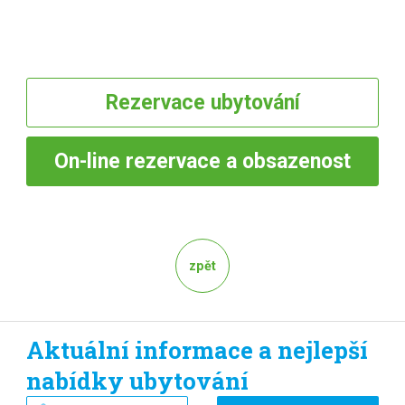
Rezervace
ubytování
On-line
rezervace a obsazenost
zpět
Aktuální informace a nejlepší
nabídky ubytování