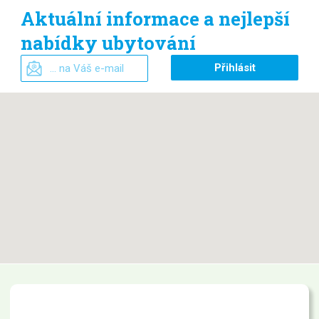
Aktuální informace a nejlepší
nabídky ubytování